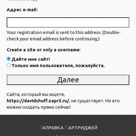
Адрес e-mail:
Your registration email is sent to this address. (Double-
check your email address before continuing.)
Create a site or only a username:
Дайте мне сайт!
Только имя пользователя, пожалуйста.
Сайта, который вы ищете,
https://davidshuff.zapr5.ru/
, не существует. Но его
можно создать прямо сейчас!
З
К
АПРАВКА
АРТРИДЖЕЙ