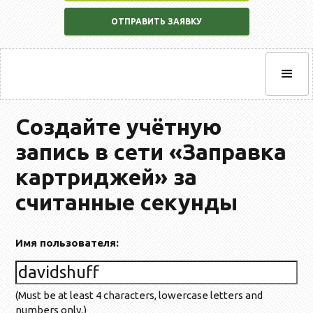
ОТПРАВИТЬ ЗАЯВКУ
Создайте учётную
запись в сети «Заправка
картриджей» за
считанные секунды
Имя пользователя:
(Must be at least 4 characters, lowercase letters and
numbers only.)