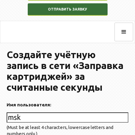
ОТПРАВИТЬ ЗАЯВКУ
Создайте учётную
запись в сети «Заправка
картриджей» за
считанные секунды
Имя пользователя:
(Must be at least 4 characters, lowercase letters and
numbers only.)