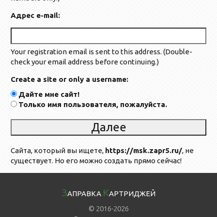
Адрес e-mail:
Your registration email is sent to this address. (Double-
check your email address before continuing.)
Create a site or only a username:
Дайте мне сайт!
Только имя пользователя, пожалуйста.
Сайта, который вы ищете,
https://msk.zapr5.ru/
, не
существует. Но его можно создать прямо сейчас!
З
К
АПРАВКА
АРТРИДЖЕЙ
© 2016-2026