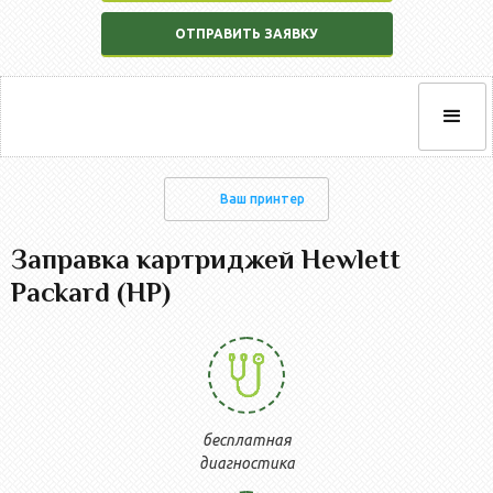
ОТПРАВИТЬ ЗАЯВКУ
Ваш принтер
Заправка картриджей Hewlett
Packard (HP)
бесплатная
диагностика