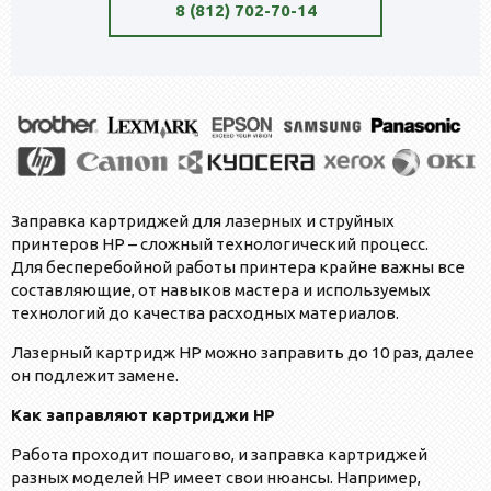
8 (812) 702-70-14
Заправка картриджей для лазерных и струйных
принтеров HP – сложный технологический процесс.
Для бесперебойной работы принтера крайне важны все
составляющие, от навыков мастера и используемых
технологий до качества расходных материалов.
Лазерный картридж HP можно заправить до 10 раз, далее
он подлежит замене.
Как заправляют картриджи HP
Работа проходит пошагово, и заправка картриджей
разных моделей HP имеет свои нюансы. Например,