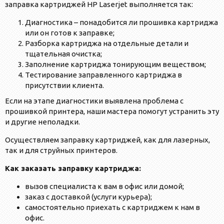
заправка картриджей HP Laserjet выполняется так:
Диагностика – понадобится ли прошивка картриджа
или он готов к заправке;
Разборка картриджа на отдельные детали и
тщательная очистка;
Заполнение картриджа тонирующим веществом;
Тестирование заправленного картриджа в
присутствии клиента.
Если на этапе диагностики выявлена проблема с
прошивкой принтера, наши мастера помогут устранить эту
и другие неполадки.
Осуществляем заправку картриджей, как для лазерных,
так и для струйных принтеров.
Как заказать заправку картриджа:
вызов специалиста к вам в офис или домой;
заказ с доставкой (услуги курьера);
самостоятельно приехать с картриджем к нам в
офис.