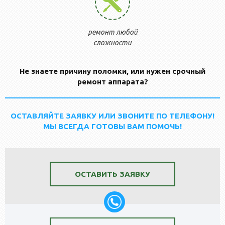
ремонт любой
сложности
Не знаете причину поломки, или нужен срочный
ремонт аппарата?
ОСТАВЛЯЙТЕ ЗАЯВКУ ИЛИ ЗВОНИТЕ ПО ТЕЛЕФОНУ!
МЫ ВСЕГДА ГОТОВЫ ВАМ ПОМОЧЬ!
ОСТАВИТЬ ЗАЯВКУ